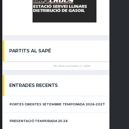
PARTITS AL SAPÉ
No data available in table
ENTRADES RECENTS
PORTES OBERTES SETEMBRE TEMPORADA 2026-2027
PRESENTACIÓ TEMPORADA 25-26