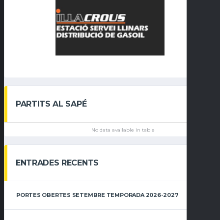
PARTITS AL SAPÉ
No data available in table
ENTRADES RECENTS
PORTES OBERTES SETEMBRE TEMPORADA 2026-2027