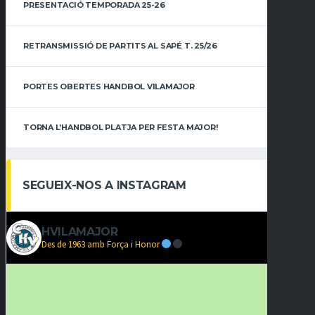
PRESENTACIÓ TEMPORADA 25-26
RETRANSMISSIÓ DE PARTITS AL SAPÉ T. 25/26
PORTES OBERTES HANDBOL VILAMAJOR
TORNA L’HANDBOL PLATJA PER FESTA MAJOR!
SEGUEIX-NOS A INSTAGRAM
HVILAMAJOR
Des de 1963 amb Força i Honor